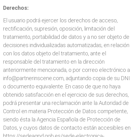
Derechos:
El usuario podrá ejercer los derechos de acceso,
rectificación, supresión, oposición, limitación del
tratamiento, portabilidad de datos y a no ser objeto de
decisiones individualizadas automatizadas, en relación
con los datos objeto del tratamiento, ante el
responsable del tratamiento en la dirección
anteriormente mencionada, o por correo electrónico a
info@partnerinscene.com, adjuntando copia de su DNI
o documento equivalente. En caso de que no haya
obtenido satisfacción en el ejercicio de sus derechos,
podrá presentar una reclamación ante la Autoridad de
Control en materia Protección de Datos competente,
siendo ésta la Agencia Española de Protección de
Datos, y cuyos datos de contacto están accesibles en
https://sedeagpd.gob.es/sede-electronica-