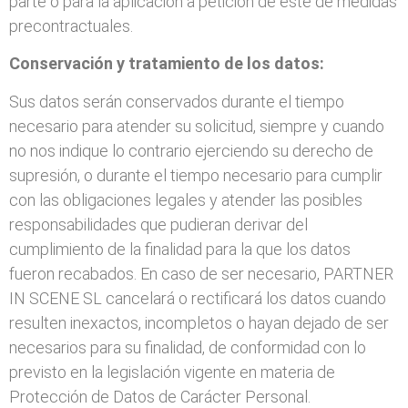
parte o para la aplicación a petición de éste de medidas
precontractuales.
Conservación y tratamiento de los datos:
Sus datos serán conservados durante el tiempo
necesario para atender su solicitud, siempre y cuando
no nos indique lo contrario ejerciendo su derecho de
supresión, o durante el tiempo necesario para cumplir
con las obligaciones legales y atender las posibles
responsabilidades que pudieran derivar del
cumplimiento de la finalidad para la que los datos
fueron recabados. En caso de ser necesario, PARTNER
IN SCENE SL cancelará o rectificará los datos cuando
resulten inexactos, incompletos o hayan dejado de ser
necesarios para su finalidad, de conformidad con lo
previsto en la legislación vigente en materia de
Protección de Datos de Carácter Personal.