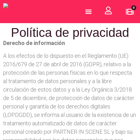
0
¿Quiénes somos?
Hazte Partener
Política de privacidad
Derecho de información
A los efectos de lo dispuesto en el Reglamento (UE)
2016/679 de 27 de abril de 2016 (GDPR), relativo a la
protección de las personas físicas en lo que respecta
al tratamiento de datos personales y a la libre
circulación de estos datos y a la Ley Orgánica 3/2018
de 5 de diciembre, de protección de datos de carácter
personal y garantía de los derechos digitales
(LOPDGDD), se informa al usuario de la existencia de un
tratamiento automatizado de datos de carácter
personal creado por PARTNER IN SCENE SL y bajo su