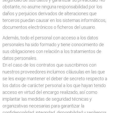
obstante, no asume ninguna responsabilidad por los
daños y perjuicios derivados de alteraciones que
terceros puedan causar en los sistemas informáticos,
documentos electrónicos o ficheros del usuario.
Además, todo el personal con acceso a los datos
personales ha sido formado y tiene conocimiento de
sus obligaciones con relación a los tratamientos de
datos personales.
En el caso de los contratos que suscribimos con
nuestros proveedores incluimos cláusulas en las que
se les exige mantener el deber de secreto respecto a
los datos de carácter personal a los que hayan tenido
acceso en virtud del encargo realizado, así como
implantar las medidas de seguridad técnicas y
organizativas necesarias para garantizar la
confidencialidad, integridad, disponibilidad y resiliencia