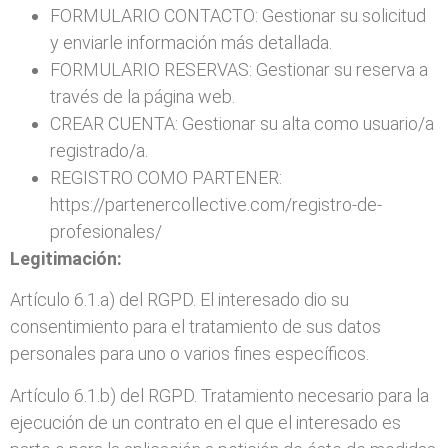
FORMULARIO CONTACTO: Gestionar su solicitud
y enviarle información más detallada.
FORMULARIO RESERVAS: Gestionar su reserva a
través de la página web.
CREAR CUENTA: Gestionar su alta como usuario/a
registrado/a.
REGISTRO COMO PARTENER:
https://partenercollective.com/registro-de-
profesionales/
Legitimación:
Artículo 6.1.a) del RGPD. El interesado dio su
consentimiento para el tratamiento de sus datos
personales para uno o varios fines específicos.
Artículo 6.1.b) del RGPD. Tratamiento necesario para la
ejecución de un contrato en el que el interesado es