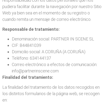
responsabilidad con los datos personales que nos
pudiera facilitar durante la navegación por nuestro Sitio
Web ya bien sea en el momento de su registro o
cuando remita un mensaje de correo electrónico.
Responsable de tratamiento:
Denominación social: PARTNER IN SCENE SL
CIF: B44841039
Domicilio social: A CORUÑA (A CORUÑA)
Teléfono: 634144137
Correo electrónico a efectos de comunicación:
info@partnerinscene.com
Finalidad del tratamiento:
La finalidad del tratamiento de los datos recogidos en
los distintos formularios de la página web, se recogen
en: