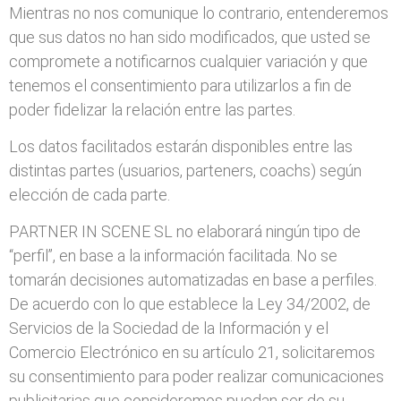
Mientras no nos comunique lo contrario, entenderemos
que sus datos no han sido modificados, que usted se
compromete a notificarnos cualquier variación y que
tenemos el consentimiento para utilizarlos a fin de
poder fidelizar la relación entre las partes.
Los datos facilitados estarán disponibles entre las
distintas partes (usuarios, parteners, coachs) según
elección de cada parte.
PARTNER IN SCENE SL no elaborará ningún tipo de
“perfil”, en base a la información facilitada. No se
tomarán decisiones automatizadas en base a perfiles.
De acuerdo con lo que establece la Ley 34/2002, de
Servicios de la Sociedad de la Información y el
Comercio Electrónico en su artículo 21, solicitaremos
su consentimiento para poder realizar comunicaciones
publicitarias que consideremos puedan ser de su