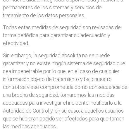
permanentes de los sistemas y servicios de
tratamiento de los datos personales.
Todas estas medidas de seguridad son revisadas de
forma periódica para garantizar su adecuación y
efectividad.
Sin embargo, la seguridad absoluta no se puede
garantizar y no existe ningún sistema de seguridad que
sea impenetrable por lo que, en el caso de cualquier
información objeto de tratamiento y bajo nuestro
control se viese comprometida como consecuencia de
una brecha de seguridad, tomaremos las medidas
adecuadas para investigar el incidente, notificarlo a la
Autoridad de Control y, en su caso, a aquellos usuarios
que se hubieran podido ver afectados para que tomen
las medidas adecuadas.