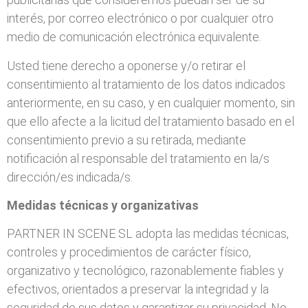
interés, por correo electrónico o por cualquier otro
medio de comunicación electrónica equivalente.
Usted tiene derecho a oponerse y/o retirar el
consentimiento al tratamiento de los datos indicados
anteriormente, en su caso, y en cualquier momento, sin
que ello afecte a la licitud del tratamiento basado en el
consentimiento previo a su retirada, mediante
notificación al responsable del tratamiento en la/s
dirección/es indicada/s.
Medidas técnicas y organizativas
PARTNER IN SCENE SL adopta las medidas técnicas,
controles y procedimientos de carácter físico,
organizativo y tecnológico, razonablemente fiables y
efectivos, orientados a preservar la integridad y la
seguridad de sus datos y garantizar su privacidad. No