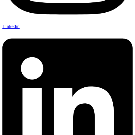
Linkedin