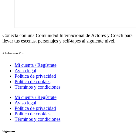
Conecta con una Comunidad Internacional de Actores y Coach para
llevar tus escenas, personajes y self-tapes al siguiente nivel.
+ Información
Mi cuenta / Regístrate
Aviso legal
Política de privacidad
Política de cookies
Términos y condiciones
Mi cuenta / Regístrate
Aviso legal
Política de privacidad
Política de cookies
Términos y condiciones
Síguenos