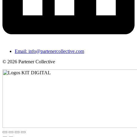
Email: info@partenercollective.com
© 2026 Partener Collective