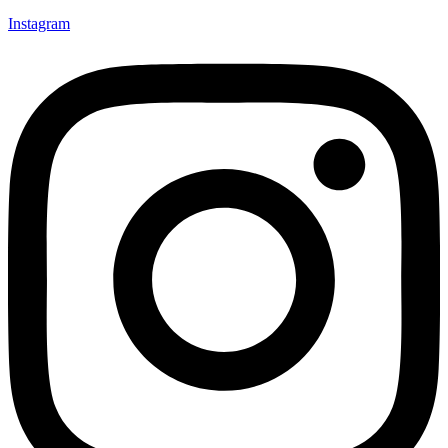
Instagram