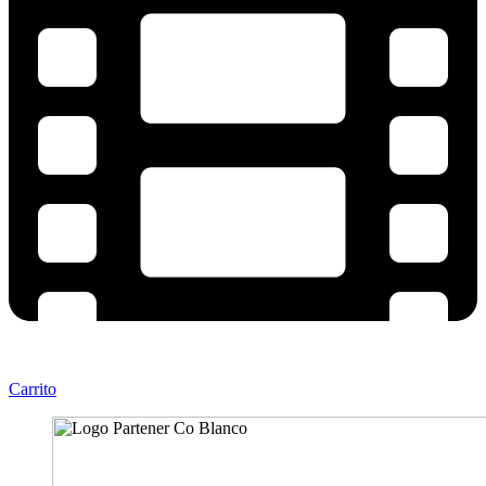
Carrito