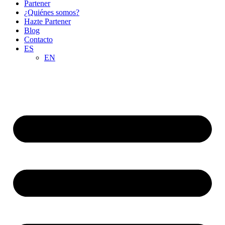
Partener
¿Quiénes somos?
Hazte Partener
Blog
Contacto
ES
EN