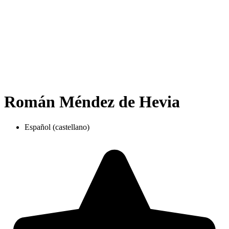
Román Méndez de Hevia
Español (castellano)